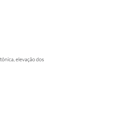
tônica, elevação dos