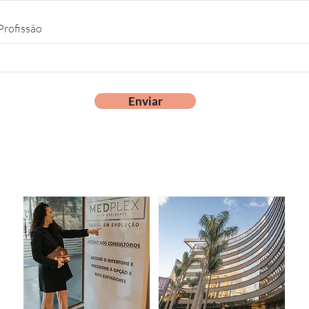
Profissão
Enviar