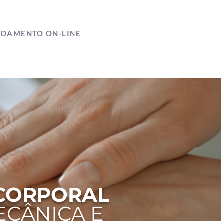
DAMENTO ON-LINE
 CORPORAL
ECÂNICA E