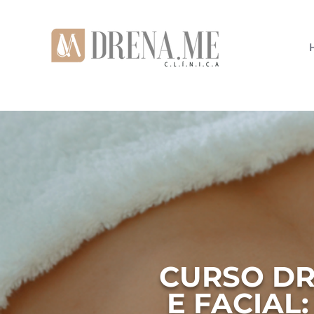
CURSO DR
E FACIAL