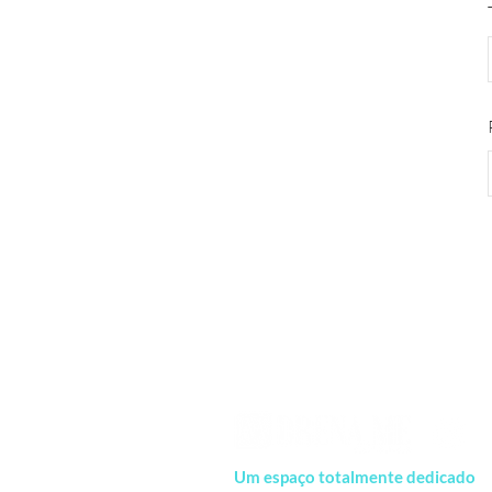
Um espaço totalmente dedicado