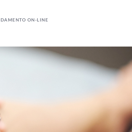
DAMENTO ON-LINE
S