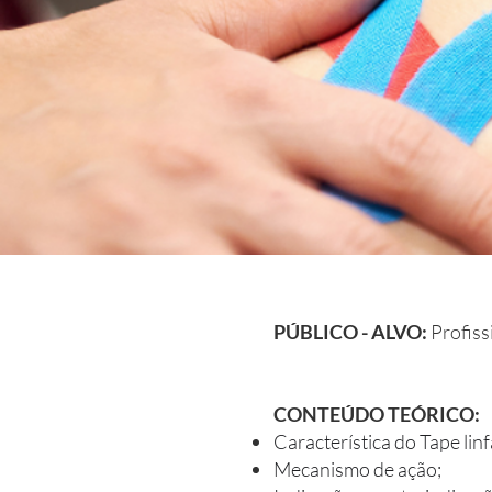
PÚBLICO - ALVO:
Profiss
CONTEÚDO
TEÓRICO
:
Característica do Tape linf
Mecanismo de ação;