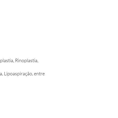
plastia, Rinoplastia,
a, Lipoaspiração, entre